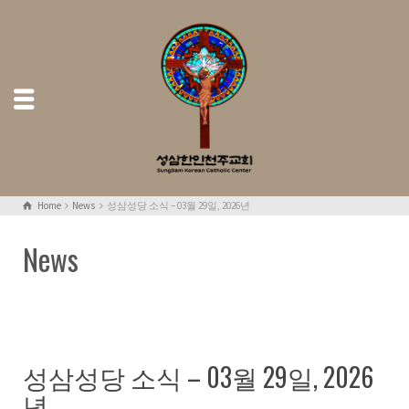
Home
News
성삼성당 소식 – 03월 29일, 2026년
News
성삼성당 소식 – 03월 29일, 2026
년