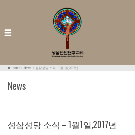
Home
News
성삼성당 소식 – 1월1일,2017년
News
성삼성당 소식 – 1월1일,2017년