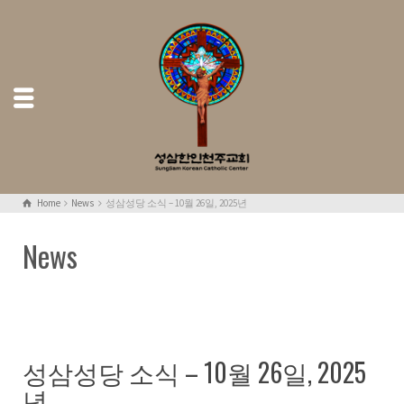
Home
News
성삼성당 소식 – 10월 26일, 2025년
News
성삼성당 소식 – 10월 26일, 2025
년