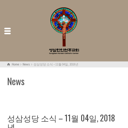
Home
News
성삼성당 소식 – 11월 04일, 2018년
News
성삼성당 소식 – 11월 04일, 2018
년