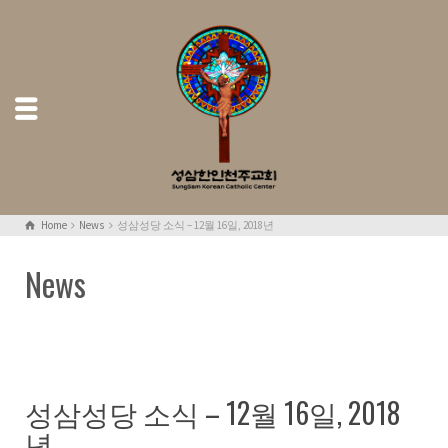
Home
News
성삼성당 소식 – 12월 16일, 2018년
News
성삼성당 소식 – 12월 16일, 2018
년