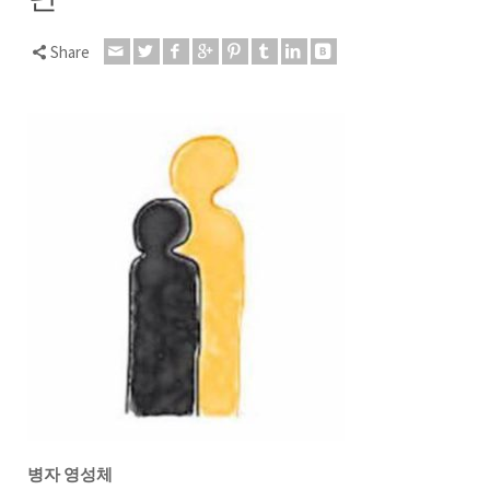
Share
병자 영성체