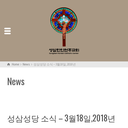
Home
News
성삼성당 소식 – 3월18일,2018년
News
성삼성당 소식 – 3월18일,2018년