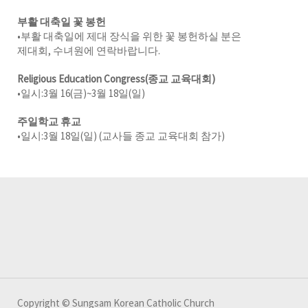
부활 대축일 꽃 봉헌
•부활 대축일에 제대 장식을 위한 꽃 봉헌하실 분은
제대회, 수녀원에 연락바랍니다.
Religious Education Congress(종교 교육대회)
•일시:3월 16(금)~3월 18일(일)
주일학교 휴교
•일시:3월 18일(일) (교사들 종교 교육대회 참가)
Copyright © Sungsam Korean Catholic Church