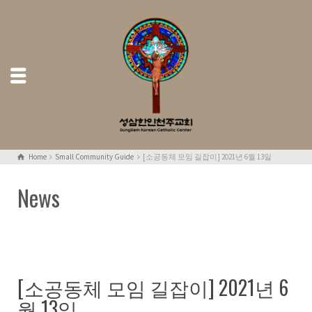
Home
Small Community Guide
[소공동체 모임 길잡이] 2021년 6월 13일
News
[소공동체 모임 길잡이] 2021년 6
월 13일