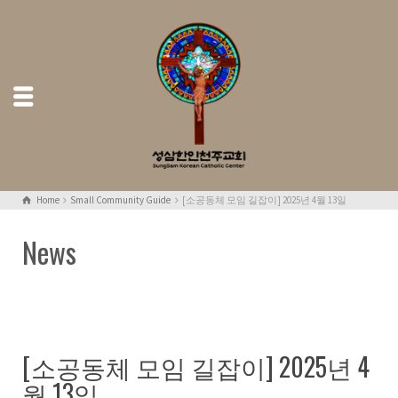
Home
Small Community Guide
[소공동체 모임 길잡이] 2025년 4월 13일
News
[소공동체 모임 길잡이] 2025년 4
월 13일