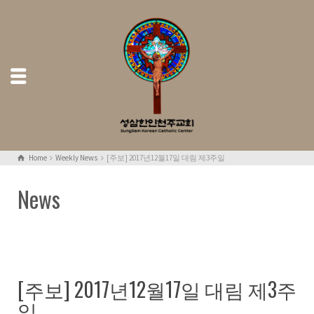
Home
Weekly News
[주보] 2017년12월17일 대림 제3주일
News
[주보] 2017년12월17일 대림 제3주
일