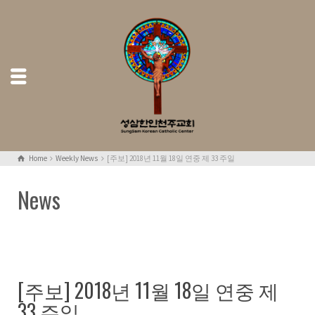
Home
Weekly News
[주보] 2018년 11월 18일 연중 제 33 주일
News
[주보] 2018년 11월 18일 연중 제
33 주일