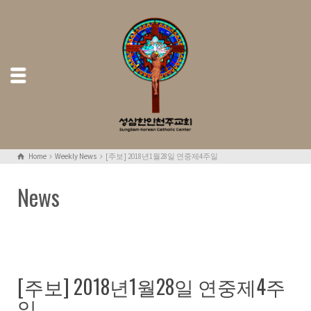
Home
Weekly News
[주보] 2018년1월28일 연중제4주일
News
[주보] 2018년1월28일 연중제4주
일