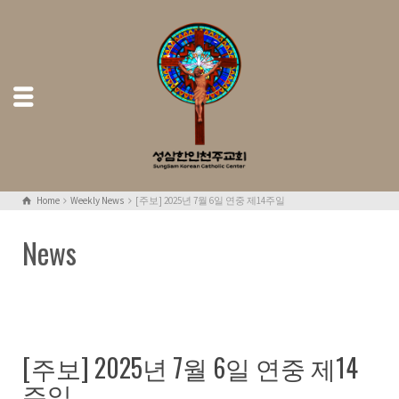
Home
Weekly News
[주보] 2025년 7월 6일 연중 제14주일
News
[주보] 2025년 7월 6일 연중 제14
주일