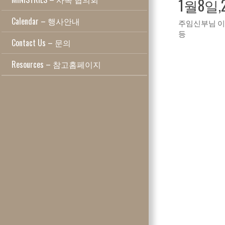
1월8일,
Calendar – 행사안내
주임신부님 이
등
Contact Us – 문의
Resources – 참고홈페이지